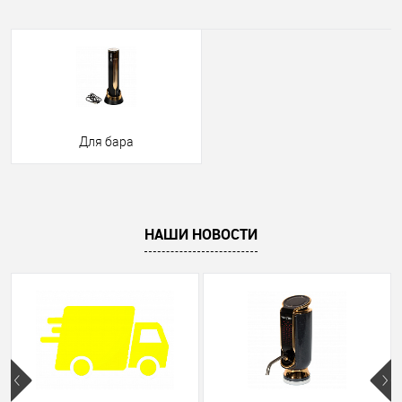
Для бара
НАШИ НОВОСТИ