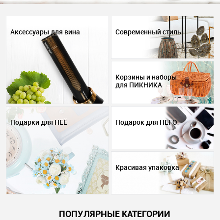
Аксессуары для вина
Современный стиль
Корзины и наборы
для ПИКНИКА
Подарки для НЕЁ
Подарок для НЕГО
Красивая упаковка
ПОПУЛЯРНЫЕ КАТЕГОРИИ