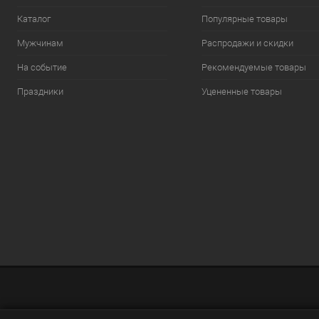
Каталог
Популярные товары
Мужчинам
Распродажи и скидки
На событие
Рекомендуемые товары
Праздники
Уцененные товары