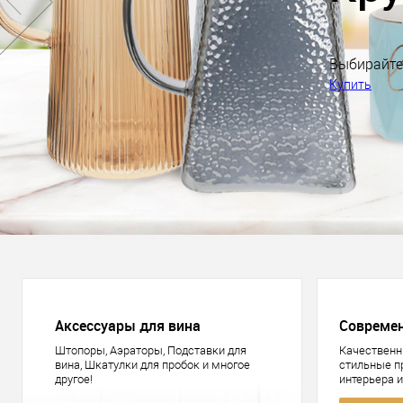
Аксессуары для вина
Совреме
Штопоры, Аэраторы, Подставки для
Качественн
вина, Шкатулки для пробок и многое
стильные 
другое!
интерьера 