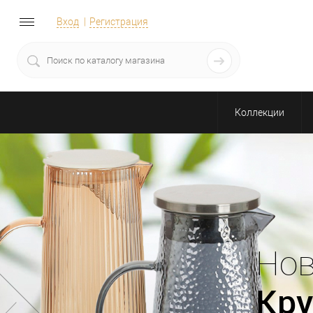
Вход
Регистрация
Коллекции