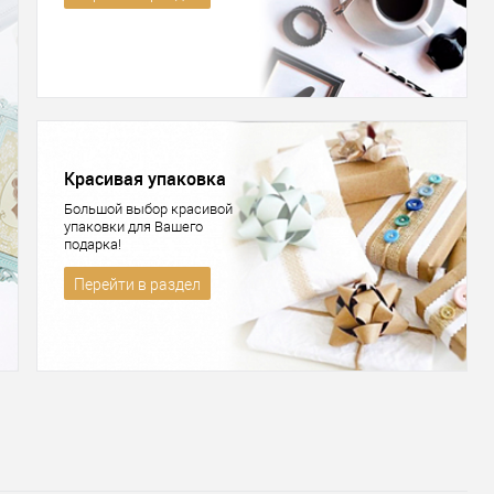
Красивая упаковка
Большой выбор красивой
упаковки для Вашего
подарка!
Перейти в раздел