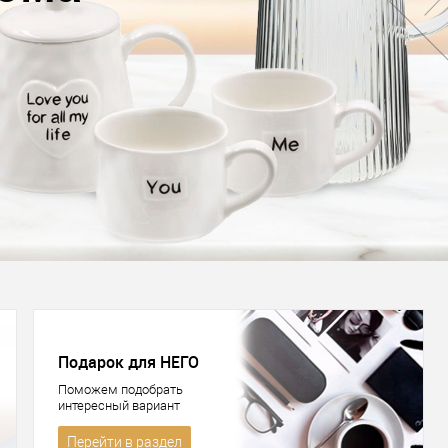
Подарок для НЕГО
Поможем подобрать
интересный вариант
Перейти в раздел