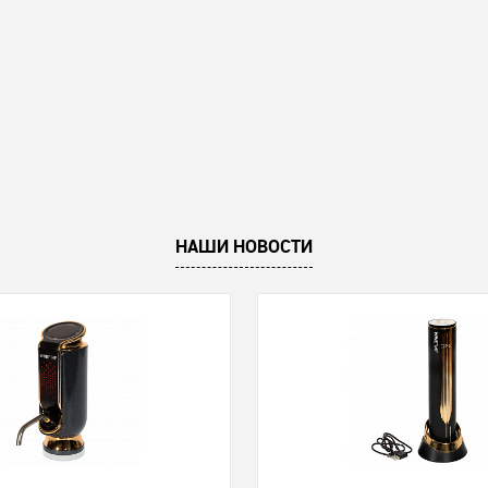
НАШИ НОВОСТИ