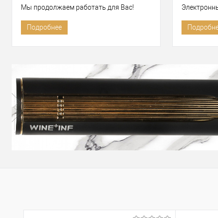
Мы продолжаем работать для Вас!
Электронн
Подробнее
Подробн