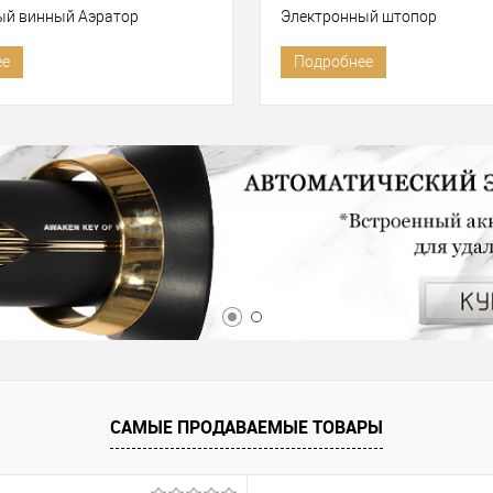
ый винный Аэратор
Электронный штопор
ее
Подробнее
САМЫЕ ПРОДАВАЕМЫЕ ТОВАРЫ