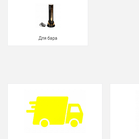
Для бара