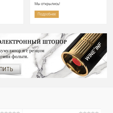
Мы открылись!
Подробнее