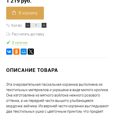
1 219 руб.
В корзину
Кол-во:
Рассчитать доставку
В наличии
ОПИСАНИЕ ТОВАРА
Эта очаровательная пасхальная корзинка выполнена из
текстильных материалов и украшена в виде милого кролика.
Она изготовлена из мягкого войлока нежного розового
оттенка, а на передней части вышито улыбающееся
мордочка зайчика. Из верхней части корзинки выглядывают
два текстильных ушка с цветочным принтом, что придает