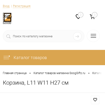
Вход
Регистрация
0
0
Каталог товаров
•
•
Главная страница
Каталог товаров магазина GoogGifts.ru
Каталог
Корзина, L11 W11 H27 см