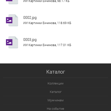
ИИ Картинки Енчинова, 98.17 КБ
0002.jpg
ИИ Картинки Енчинова, 118.69 КБ
0003.jpg
ИИ Картинки Енчинова, 117.01 КБ
Каталог
Коллекции
Каталог
Мужчинам
На событие