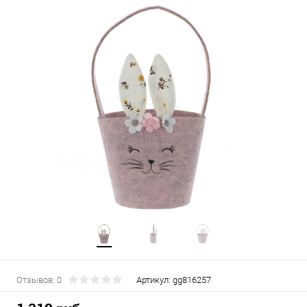
Отзывов: 0
Артикул:
gg816257