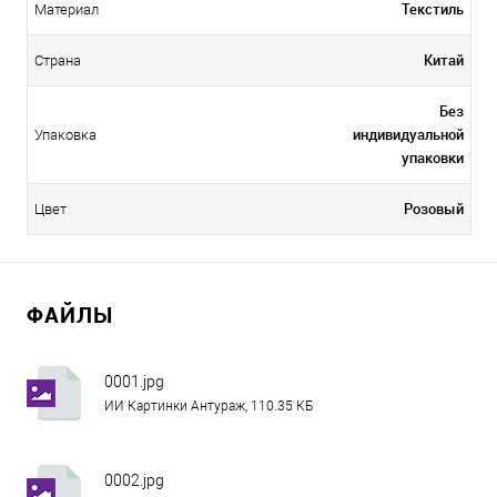
Текстиль
Материал
Китай
Страна
Без
индивидуальной
Упаковка
упаковки
Розовый
Цвет
ФАЙЛЫ
0001.jpg
ИИ Картинки Антураж, 110.35 КБ
0002.jpg