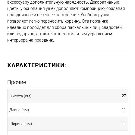
аксессуару дополнительную нарядность. Декоративные
цветы у основания ушек дополняют композицию, создавая
праздничное и весеннее настроение. Удобная ручка
позволяет легко переносить корзину. Эта корзинка
идеально подойдет для сбора пасхальных яиц, сладостей
или подарков, а также станет стильным украшением
интерьера на праздник.
ХАРАКТЕРИСТИКИ:
Прочие
27
Высота (см)
11
Длина (см)
11
Ширина (см)