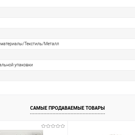
 материалы/Текстиль/Металл
альной упаковки
САМЫЕ ПРОДАВАЕМЫЕ ТОВАРЫ