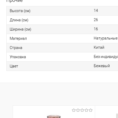
Прочие
14
Высота (см)
26
Длина (см)
16
Ширина (см)
Натуральные
Материал
Китай
Страна
Без индивиду
Упаковка
Бежевый
Цвет