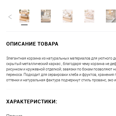
ОПИСАНИЕ ТОВАРА
Элегантная корзина из натуральных материалов для уютного д
скрытый металлический каркас , благодаря чему корзина не д
рисунком и кружевной отделкой; завязки по бокам позволяют н
переноса. Подходит для сервировки хлеба и фруктов, хранения 
оттенки и натуральная фактура подчеркнут стиль прованс, эко и
ХАРАКТЕРИСТИКИ: