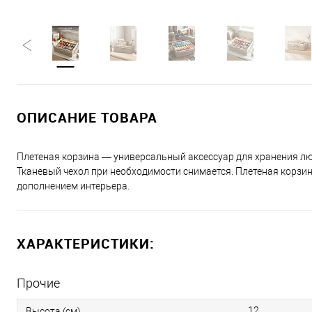
ОПИСАНИЕ ТОВАРА
Плетеная корзина — универсальный аксессуар для хранения лю
Тканевый чехол при необходимости снимается. Плетеная корзи
дополнением интерьера.
ХАРАКТЕРИСТИКИ:
Прочие
12
Высота (см)