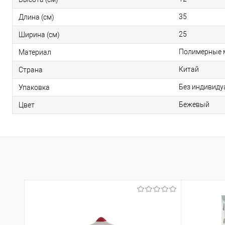
35
Длина (см)
25
Ширина (см)
Полимерные 
Материал
Китай
Страна
Без индивиду
Упаковка
Бежевый
Цвет