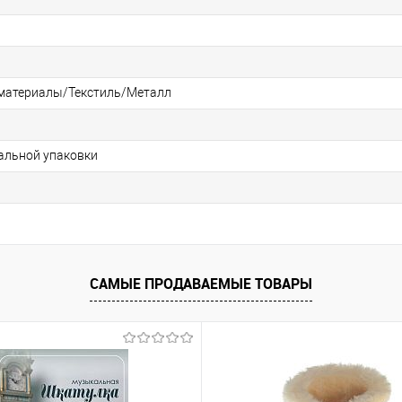
материалы/Текстиль/Металл
альной упаковки
САМЫЕ ПРОДАВАЕМЫЕ ТОВАРЫ