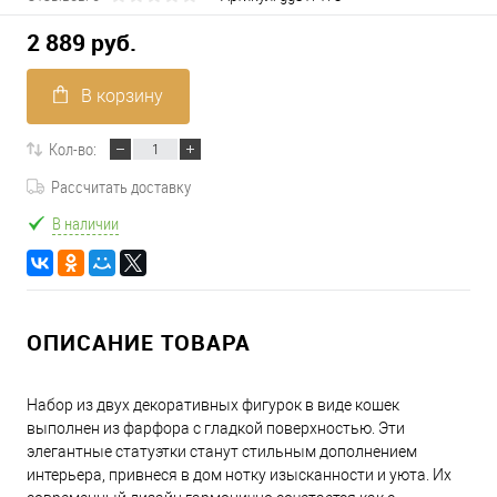
2 889 руб.
В корзину
Кол-во:
Рассчитать доставку
В наличии
ОПИСАНИЕ ТОВАРА
Набор из двух декоративных фигурок в виде кошек
выполнен из фарфора с гладкой поверхностью. Эти
элегантные статуэтки станут стильным дополнением
интерьера, привнеся в дом нотку изысканности и уюта. Их