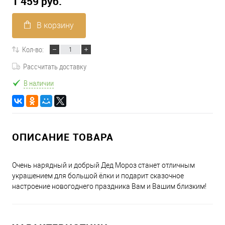
1 459 руб.
В корзину
Кол-во:
Рассчитать доставку
В наличии
ОПИСАНИЕ ТОВАРА
Очень нарядный и добрый Дед Мороз станет отличным
украшением для большой ёлки и подарит сказочное
настроение новогоднего праздника Вам и Вашим близким!