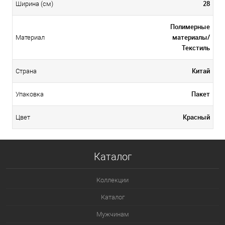
28
Ширина (см)
Полимерные
материалы/
Материал
Текстиль
Китай
Страна
Пакет
Упаковка
Красный
Цвет
Каталог
Коллекции
Каталог
Мужчинам