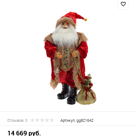
Отзывов: 0
Артикул:
gg821642
14 669 руб.