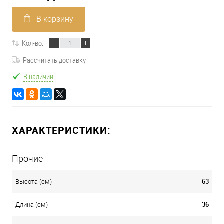
В корзину
Кол-во:
Рассчитать доставку
В наличии
ХАРАКТЕРИСТИКИ:
Прочие
63
Высота (см)
36
Длина (см)