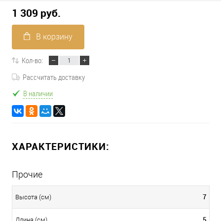
1 309 руб.
В корзину
Кол-во:
Рассчитать доставку
В наличии
ХАРАКТЕРИСТИКИ:
Прочие
7
Высота (см)
5
Длина (см)