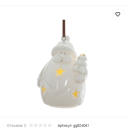
Отзывов: 0
Артикул:
gg824061