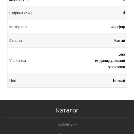
4
Ширина (см)
Фарфор
Материал
Китай
Страна
Без
индивидуальной
Упаковка
упаковки
Белый
Цвет
Каталог
Коллекции