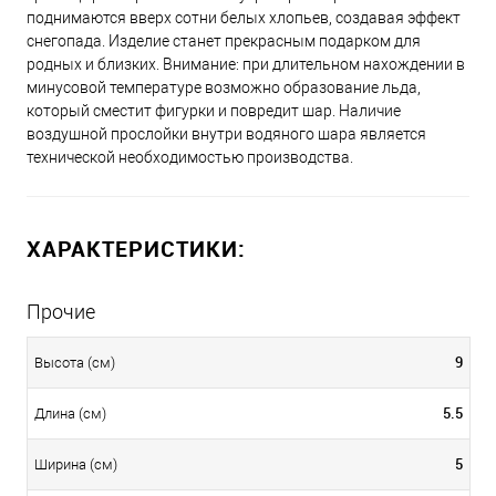
поднимаются вверх сотни белых хлопьев, создавая эффект
снегопада. Изделие станет прекрасным подарком для
родных и близких. Внимание: при длительном нахождении в
минусовой температуре возможно образование льда,
который сместит фигурки и повредит шар. Наличие
воздушной прослойки внутри водяного шара является
технической необходимостью производства.
ХАРАКТЕРИСТИКИ:
Прочие
9
Высота (см)
5.5
Длина (см)
5
Ширина (см)