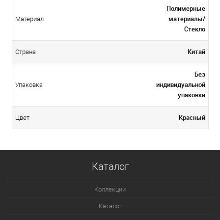
Полимерные
материалы/
Материал
Стекло
Китай
Страна
Без
индивидуальной
Упаковка
упаковки
Красный
Цвет
Каталог
Коллекции
Каталог