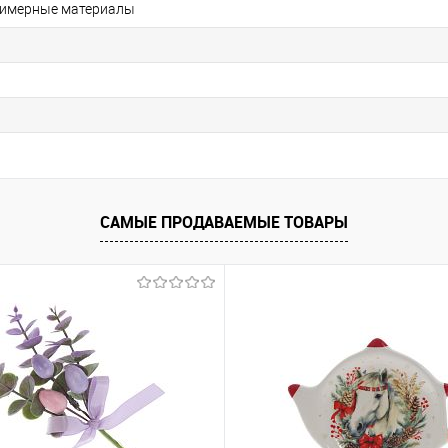
лимерные материалы
САМЫЕ ПРОДАВАЕМЫЕ ТОВАРЫ