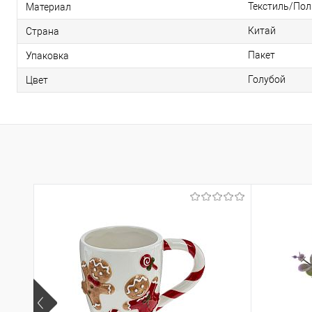
Текстиль/По
Материал
Китай
Страна
Пакет
Упаковка
Голубой
Цвет