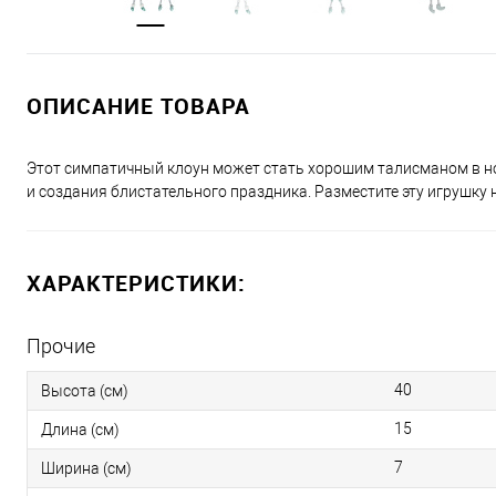
ОПИСАНИЕ ТОВАРА
Этот симпатичный клоун может стать хорошим талисманом в но
и создания блистательного праздника. Разместите эту игрушку 
ХАРАКТЕРИСТИКИ:
Прочие
40
Высота (см)
15
Длина (см)
7
Ширина (см)