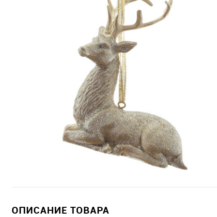
ОПИСАНИЕ ТОВАРА