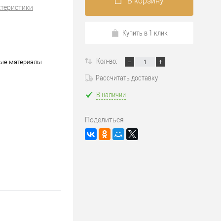
В корзину
ктеристики
Купить в 1 клик
Кол-во:
ые материалы
Рассчитать доставку
В наличии
Поделиться