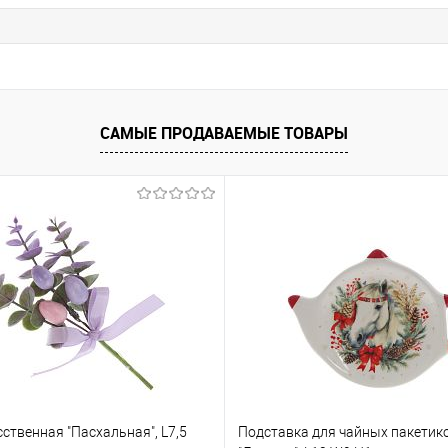
САМЫЕ ПРОДАВАЕМЫЕ ТОВАРЫ
сственная "Пасхальная", L7,5
Подставка для чайных пакетик