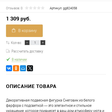
Отзывов: 0
Артикул:
gg824058
1 309 руб.
В корзину
Кол-во:
Рассчитать доставку
В наличии
ОПИСАНИЕ ТОВАРА
Декоративная подвесная фигурка Снеговик из белого
фарфора с подсветкой — это элегантное и стильное
украшение, которое привнесет в ваш дом атмосферу уюта и