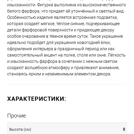
изысканности. Фигурка выполнена из высококачественного
белого фарфора, что придает ей утончённый и светлый вид.
Особенностью изделия является встроенная подсветка,
которая создаёт мягкое, тёплое сияние, подчеркивающее
детали фарфоровой поверхности и придающее декору
особое очарование в тёмное время суток. Такое украшение
идеально подойдет для украшения новогодней ёлки,
оформления интерьера в праздничный период или как
самостоятельный акцент на полке, столе или окне. Лёгкость
и изысканность фарфора в сочетании с нежным светом
создают волшебную атмосферу и привлекают внимание,
становясь ярким и незаменимым элементом декора.
ХАРАКТЕРИСТИКИ:
Прочие
8
Высота (см)