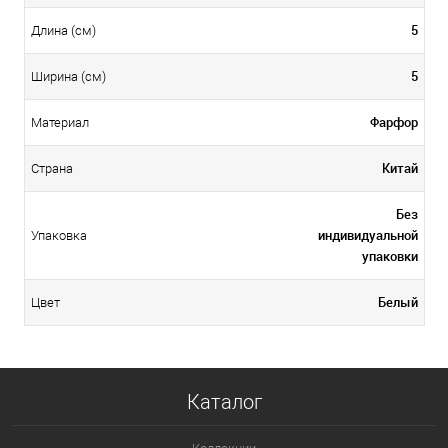
5
Длина (см)
5
Ширина (см)
Фарфор
Материал
Китай
Страна
Без
индивидуальной
Упаковка
упаковки
Белый
Цвет
Каталог