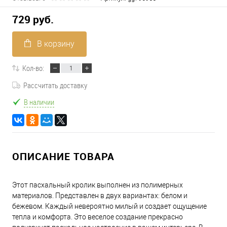
729 руб.
В корзину
Кол-во:
Рассчитать доставку
В наличии
ОПИСАНИЕ ТОВАРА
Этот пасхальный кролик выполнен из полимерных
материалов. Представлен в двух вариантах: белом и
бежевом. Каждый невероятно милый и создает ощущение
тепла и комфорта. Это веселое создание прекрасно