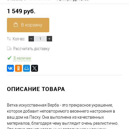
1 549 руб.
В корзину
Кол-во:
Рассчитать доставку
В наличии
ОПИСАНИЕ ТОВАРА
Ветка искусственная Верба - это прекрасное украшение,
которое добавит неповторимого весеннего настроения в
ваш дом на Пасху. Она выполнена из качественных
материалов, благодаря чему выглядит очень реалистично.