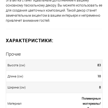
Эта ветка станет идеальным дополнением к вашему
основному пасхальному декору. Вы можете использовать ее
для создания цветочных композиций. Такой декор станет
замечательным акцентом в вашем интерьере и непременно
привлечет внимание гостей.
ХАРАКТЕРИСТИКИ:
Прочие
83
Высота (см)
10
Длина (см)
8
Ширина (см)
Полимерные
материалы/
Материал