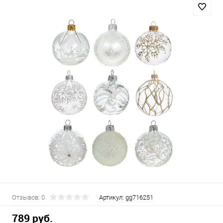
Отзывов: 0
Артикул:
gg716251
789 руб.