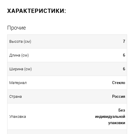
ХАРАКТЕРИСТИКИ:
Прочие
7
Высота (см)
6
Длина (см)
6
Ширина (см)
Стекло
Материал
Россия
Страна
Без
индивидуальной
Упаковка
упаковки