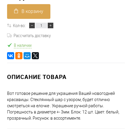
В корзину
Кол-во:
Рассчитать доставку
В наличии
ОПИСАНИЕ ТОВАРА
Вот готовое решение для украшения Вашей новогодней
красавицы. Стеклянный шар с узором, будет отлично
смотреться на елочке . Украшение ручной работы.
Погрешность в диаметре +- 3мм. Блок: 12 шт. Цвет: белый,
прозрачный. Рисунок: в ассортименте.