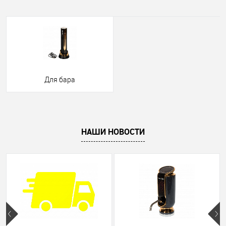
Для бара
НАШИ НОВОСТИ