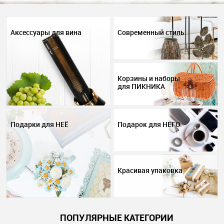
Аксессуары для вина
Современный стиль
Корзины и наборы
для ПИКНИКА
Подарки для НЕЁ
Подарок для НЕГО
Красивая упаковка
ПОПУЛЯРНЫЕ КАТЕГОРИИ