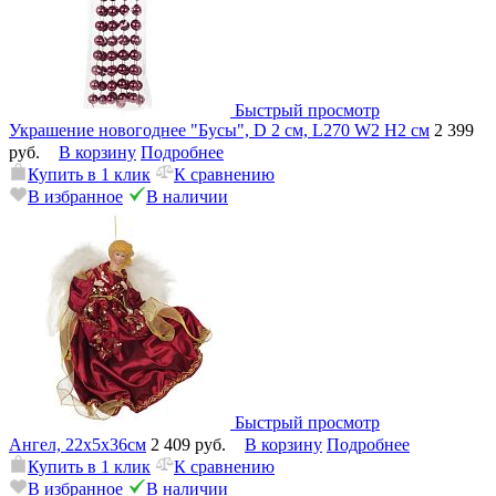
Быстрый просмотр
Украшение новогоднее "Бусы", D 2 см, L270 W2 H2 см
2 399
руб.
В корзину
Подробнее
Купить в 1 клик
К сравнению
В избранное
В наличии
Быстрый просмотр
Ангел, 22х5х36см
2 409 руб.
В корзину
Подробнее
Купить в 1 клик
К сравнению
В избранное
В наличии