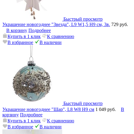
Быстрый просмотр
Украшение новогоднее "Звезда", L9 W1,5 H9 см, 3в.
729 руб.
В корзину
Подробнее
Купить в 1 клик
К сравнению
В избранное
В наличии
Быстрый просмотр
Украшение новогоднее "Шар", L8 W8 H9 см
1 049 руб.
В
корзину
Подробнее
Купить в 1 клик
К сравнению
В избранное
В наличии