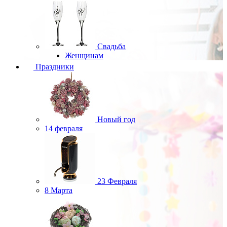
Свадьба
Женщинам
Праздники
Новый год
14 февраля
23 Февраля
8 Марта