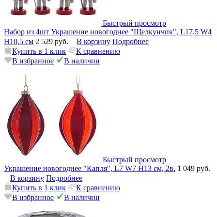
Быстрый просмотр
Набор из 4шт Украшение новогоднее "Щелкунчик", L17,5 W4
H10,5 см
2 529 руб.
В корзину
Подробнее
Купить в 1 клик
К сравнению
В избранное
В наличии
Быстрый просмотр
Украшение новогоднее "Капля", L7 W7 H13 см, 2в.
1 049 руб.
В корзину
Подробнее
Купить в 1 клик
К сравнению
В избранное
В наличии