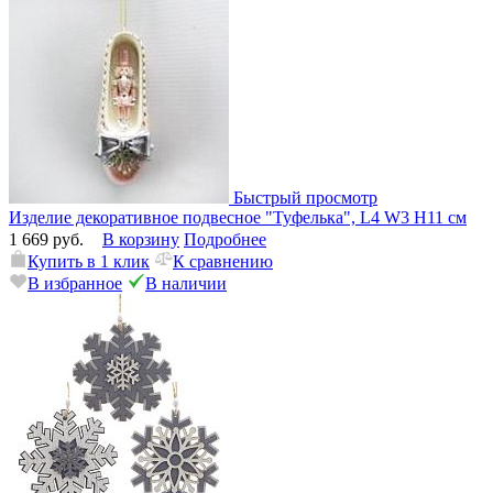
Быстрый просмотр
Изделие декоративное подвесное "Туфелька", L4 W3 H11 см
1 669 руб.
В корзину
Подробнее
Купить в 1 клик
К сравнению
В избранное
В наличии