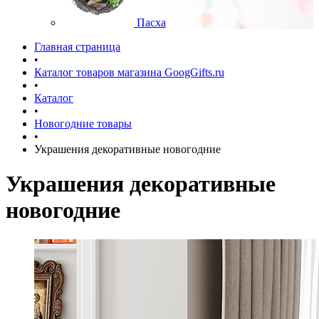
Пасха
Главная страница
•
Каталог товаров магазина GoogGifts.ru
•
Каталог
•
Новогодние товары
•
Украшения декоративные новогодние
Украшения декоративные
новогодние