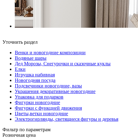
Уточнить раздел
Венки и новогодние композиции
Водяные шары
Дед Морозы, Снегурочки и сказочные куклы
Елки
Игрушка набивная
Новогодняя посуда
Подсвечники новогодние, вазы
Украшения декоративные новогодние
Упаковка для подарков
Фигурки новогодние
Фигурки с функцией движения
Цветы,ветки новогодние
Электрогирлянды, светящиеся фигуры и деревья
Фильтр по параметрам
Розничная цена