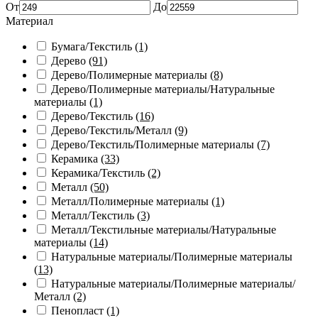
От
До
Материал
Бумага/Текстиль
(1)
Дерево
(91)
Дерево/Полимерные материалы
(8)
Дерево/Полимерные материалы/Натуральные
материалы
(1)
Дерево/Текстиль
(16)
Дерево/Текстиль/Металл
(9)
Дерево/Текстиль/Полимерные материалы
(7)
Керамика
(33)
Керамика/Текстиль
(2)
Металл
(50)
Металл/Полимерные материалы
(1)
Металл/Текстиль
(3)
Металл/Текстильные материалы/Натуральные
материалы
(14)
Натуральные материалы/Полимерные материалы
(13)
Натуральные материалы/Полимерные материалы/
Металл
(2)
Пенопласт
(1)