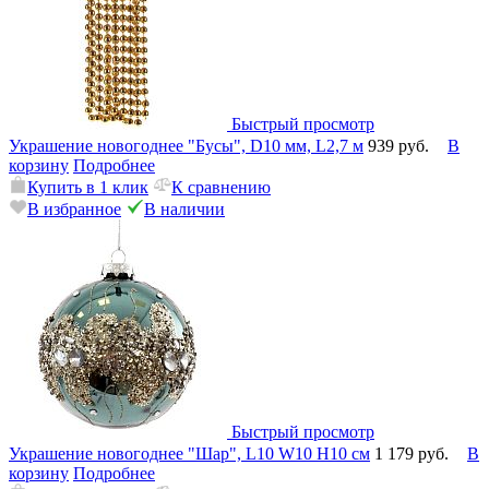
Быстрый просмотр
Украшение новогоднее "Бусы", D10 мм, L2,7 м
939 руб.
В
корзину
Подробнее
Купить в 1 клик
К сравнению
В избранное
В наличии
Быстрый просмотр
Украшение новогоднее "Шар", L10 W10 H10 см
1 179 руб.
В
корзину
Подробнее