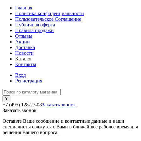
Главная
Политика конфиденциальности
Пользовательское Соглашение
Публичная оферта
Правила продажи
Отзывы
Акции
Доставка
Новости
Каталог
Контакты
Вход
Регистрация
+7 (495) 128-27-08
Заказать звонок
Заказать звонок
Оставьте Ваше сообщение и контактные данные и наши
специалисты свяжутся с Вами в ближайшее рабочее время для
решения Вашего вопроса.