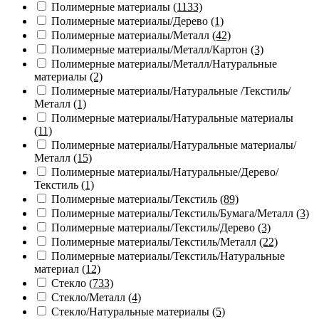
Полимерные материалы
(1133)
Полимерные материалы/Дерево
(1)
Полимерные материалы/Металл
(42)
Полимерные материалы/Металл/Картон
(3)
Полимерные материалы/Металл/Натуральные
материалы
(2)
Полимерные материалы/Натуральные /Текстиль/
Металл
(1)
Полимерные материалы/Натуральные материалы
(11)
Полимерные материалы/Натуральные материалы/
Металл
(15)
Полимерные материалы/Натуральные/Дерево/
Текстиль
(1)
Полимерные материалы/Текстиль
(89)
Полимерные материалы/Текстиль/Бумага/Металл
(3)
Полимерные материалы/Текстиль/Дерево
(3)
Полимерные материалы/Текстиль/Металл
(22)
Полимерные материалы/Текстиль/Натуральные
материал
(12)
Стекло
(733)
Стекло/Металл
(4)
Стекло/Натуральные материалы
(5)