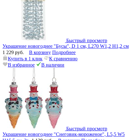
Быстрый просмотр
Украшение новогоднее "Бусы", D 1 см, L270 W1,2 H1,2 см
1 229 руб.
В корзину
Подробнее
Купить в 1 клик
К сравнению
В избранное
В наличии
Быстрый просмотр
Украшение новогоднее "Снеговик-мороженое", L5,5 W5