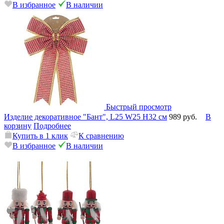
В избранное
В наличии
Быстрый просмотр
Изделие декоративное "Бант", L25 W25 H32 см
989 руб.
В
корзину
Подробнее
Купить в 1 клик
К сравнению
В избранное
В наличии