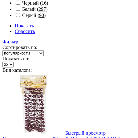
Черный
(16)
Белый
(297)
Серый
(90)
Показать
Сбросить
Фильтр
Сортировать по:
Показать по:
Вид каталога:
Быстрый просмотр