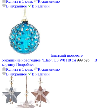
Купить в 1 клик
К сравнению
В избранное
В наличии
Быстрый просмотр
Украшение новогоднее "Шар", L8 W8 H8 см
999 руб.
В
корзину
Подробнее
Купить в 1 клик
К сравнению
В избранное
В наличии