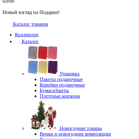
Новый взгляд на Подарки!
Каталог товаров
Коллекции
Каталог
Упаковка
Пакеты подарочные
Коробки подарочные
Бумага/банты
Плетеные корзины
Новогодние товары
Венки и новогодние композиции