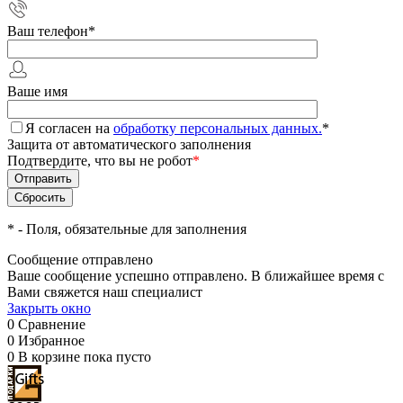
Ваш телефон
*
Ваше имя
Я согласен на
обработку персональных данных.
*
Защита от автоматического заполнения
Подтвердите, что вы не робот
*
*
- Поля, обязательные для заполнения
Сообщение отправлено
Ваше сообщение успешно отправлено. В ближайшее время с
Вами свяжется наш специалист
Закрыть окно
0
Сравнение
0
Избранное
0
В корзине
пока пусто