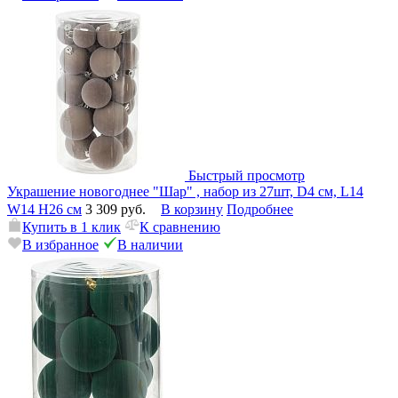
Быстрый просмотр
Украшение новогоднее "Шар" , набор из 27шт, D4 см, L14
W14 H26 см
3 309 руб.
В корзину
Подробнее
Купить в 1 клик
К сравнению
В избранное
В наличии