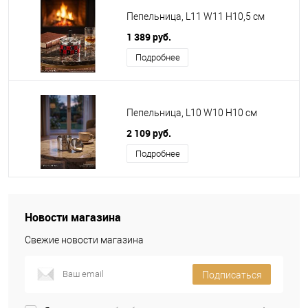
Пепельница, L11 W11 H10,5 см
1 389 руб.
Подробнее
Пепельница, L10 W10 H10 см
2 109 руб.
Подробнее
Новости магазина
Свежие новости магазина
Подписаться