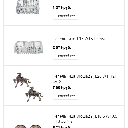
1 379 руб.
Подробнее
Пепельница, L15 W15 H4 см
2 079 руб.
Подробнее
Пепельница "Лошадь", L26 W1 H21
см, 2в.
7 609 руб.
Подробнее
Пепельница "Лошадь", L10,5 W10,5
H10 см, 2в.
3 219 руб.