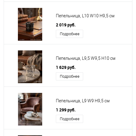
Пепельница, L10 W10 H9,5 см
2 019 руб.
Подробнее
Пепельница, L9,5 W9,5 H10 см
1 629 руб.
Подробнее
Пепельница, L9 W9 H9,5 см
1 299 руб.
Подробнее