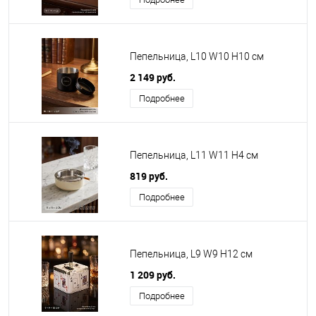
Пепельница, L10 W10 H10 см
2 149 руб.
Подробнее
Пепельница, L11 W11 H4 см
819 руб.
Подробнее
Пепельница, L9 W9 H12 см
1 209 руб.
Подробнее