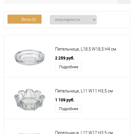
Фильтр
Пепельница, L18,5 W18,5 H4 см
2 259 руб.
Подробнее
Пепельница, L11 W11 H3,5 см
1 109 руб.
Подробнее
Пепельница, L12 W12 H3,5 см