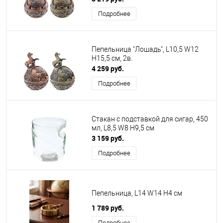
Подробнее
Пепельница "Лошадь", L10,5 W12
H15,5 см, 2в.
4 259 руб.
Подробнее
Стакан с подставкой для сигар, 450
мл, L8,5 W8 H9,5 см
3 159 руб.
Подробнее
Пепельница, L14 W14 H4 см
1 789 руб.
Подробнее