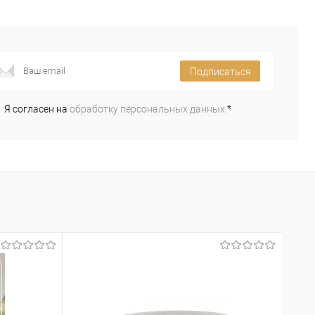
Подписаться
Я согласен на
обработку персональных данных.
*