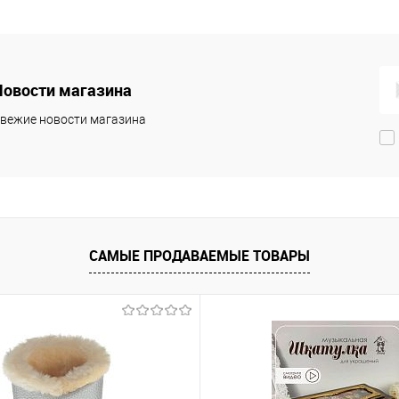
Новости магазина
вежие новости магазина
САМЫЕ ПРОДАВАЕМЫЕ ТОВАРЫ