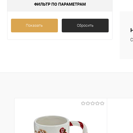
ФИЛЬТР ПО ПАРАМЕТРАМ
Показать
Сбросить
С