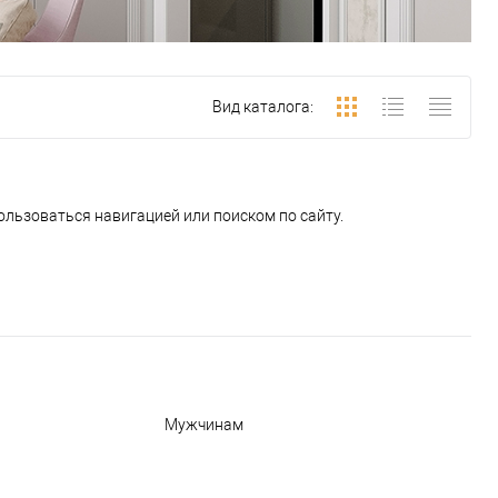
Вид каталога:
ользоваться навигацией или поиском по сайту.
Мужчинам