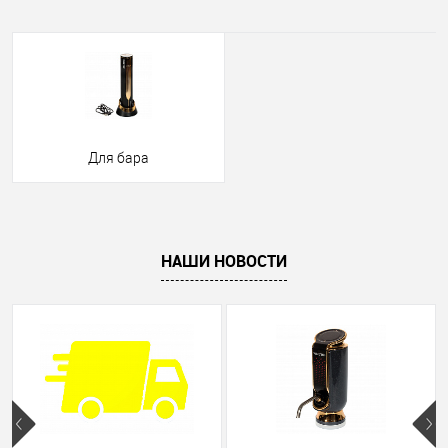
Для бара
НАШИ НОВОСТИ