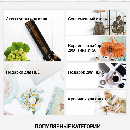
Аксессуары для вина
Современный стиль
Корзины и наборы
для ПИКНИКА
Подарки для НЕЁ
Подарок для НЕГО
Красивая упаковка
ПОПУЛЯРНЫЕ КАТЕГОРИИ