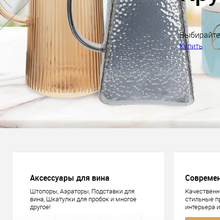
Аксессуары для вина
Совреме
Штопоры, Аэраторы, Подставки для
Качественн
вина, Шкатулки для пробок и многое
стильные 
другое!
интерьера 