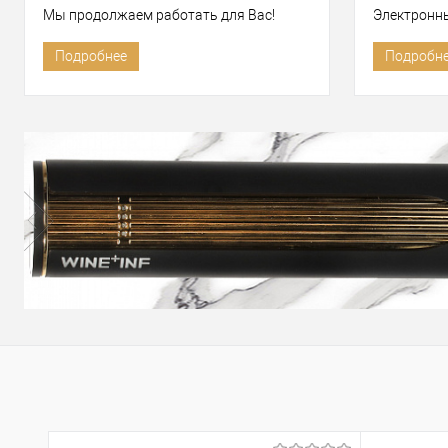
Мы продолжаем работать для Вас!
Электронн
Подробнее
Подробн