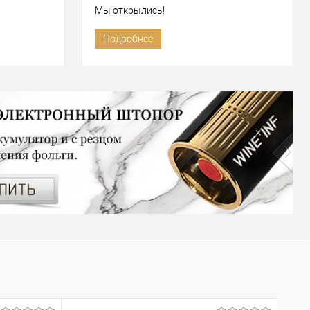
Мы открылись!
Подробнее