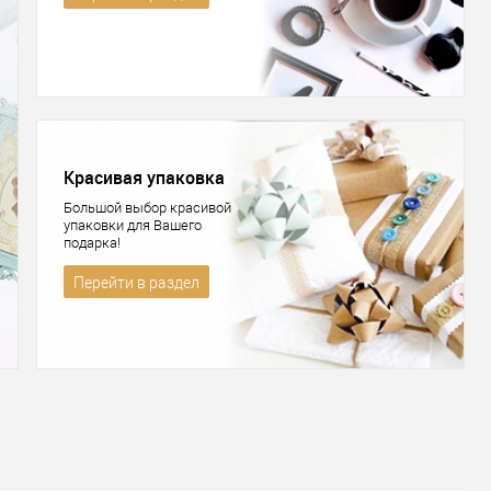
Красивая упаковка
Большой выбор красивой
упаковки для Вашего
подарка!
Перейти в раздел