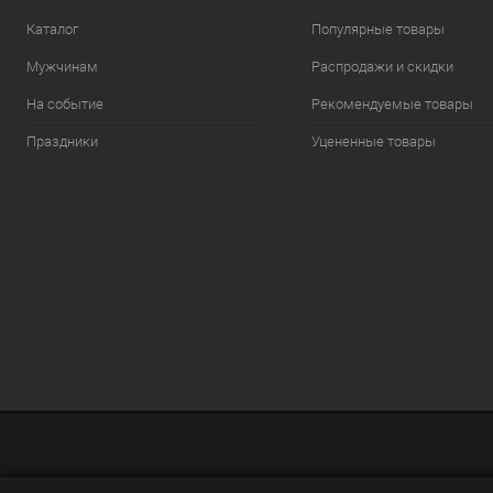
Каталог
Популярные товары
Мужчинам
Распродажи и скидки
На событие
Рекомендуемые товары
Праздники
Уцененные товары