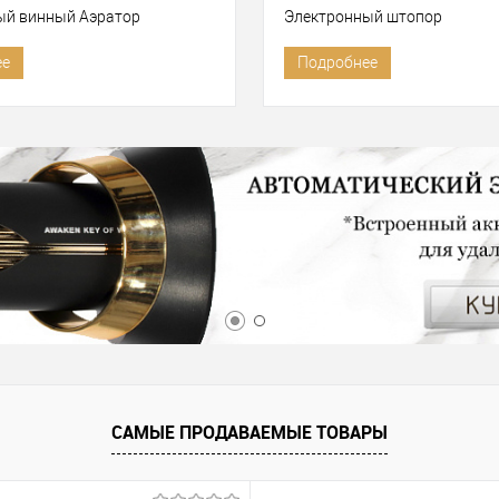
ый винный Аэратор
Электронный штопор
ее
Подробнее
САМЫЕ ПРОДАВАЕМЫЕ ТОВАРЫ