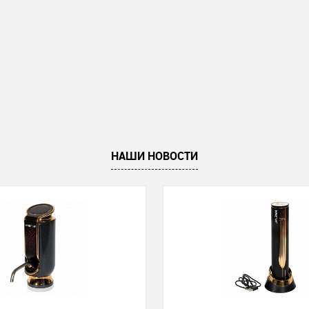
НАШИ НОВОСТИ