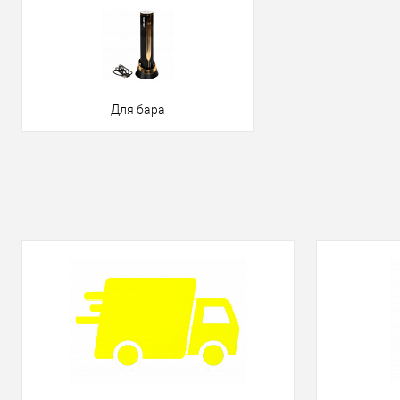
Для бара