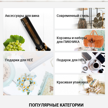
Аксессуары для вина
Современный стиль
Корзины и наборы
для ПИКНИКА
Подарки для НЕЁ
Подарок для НЕГО
Красивая упаковка
ПОПУЛЯРНЫЕ КАТЕГОРИИ