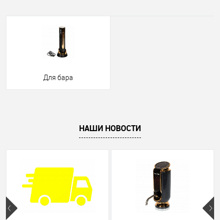
Для бара
НАШИ НОВОСТИ