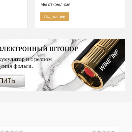
Мы открылись!
Подробнее