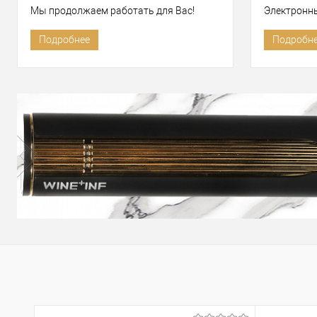
Мы продолжаем работать для Вас!
Электронн
Подробнее
Подробн