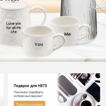
Подарок для НЕГО
Поможем подобрать
интересный вариант
Перейти в раздел