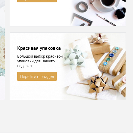
Красивая упаковка
Большой выбор красивой
упаковки для Вашего
подарка!
Перейти в раздел