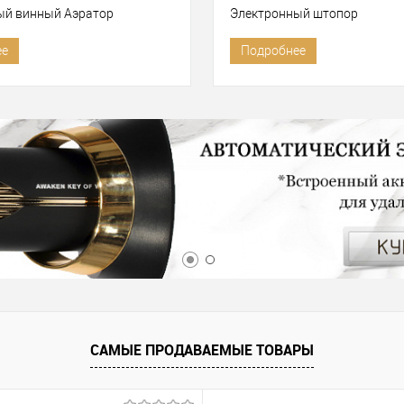
ый винный Аэратор
Электронный штопор
ее
Подробнее
САМЫЕ ПРОДАВАЕМЫЕ ТОВАРЫ