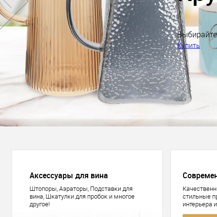
Аксессуары для вина
Совреме
Штопоры, Аэраторы, Подставки для
Качественн
вина, Шкатулки для пробок и многое
стильные 
другое!
интерьера 