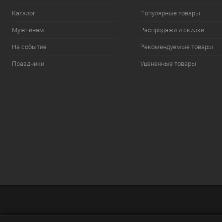
Каталог
Популярные товары
Мужчинам
Распродажи и скидки
На событие
Рекомендуемые товары
Праздники
Уцененные товары