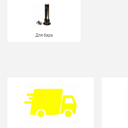
Для бара