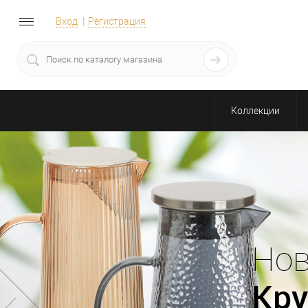
Вход
Регистрация
Коллекции