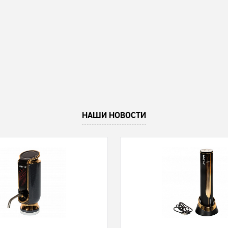
НАШИ НОВОСТИ