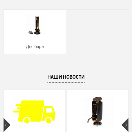
Для бара
НАШИ НОВОСТИ