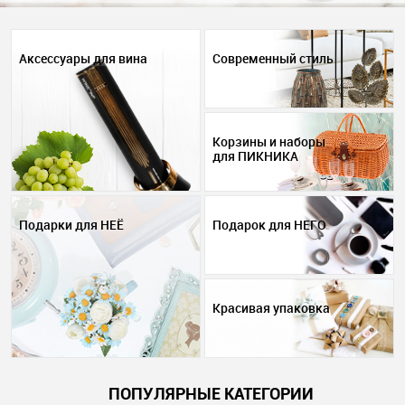
Аксессуары для вина
Современный стиль
Корзины и наборы
для ПИКНИКА
Подарки для НЕЁ
Подарок для НЕГО
Красивая упаковка
ПОПУЛЯРНЫЕ КАТЕГОРИИ