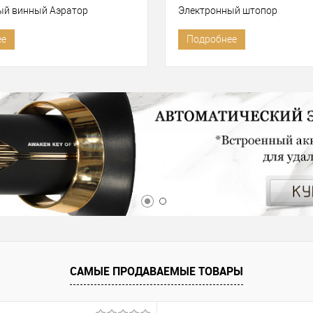
ый винный Аэратор
Электронный штопор
ее
Подробнее
САМЫЕ ПРОДАВАЕМЫЕ ТОВАРЫ