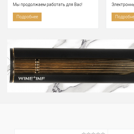
Мы продолжаем работать для Вас!
Электронн
Подробнее
Подробн