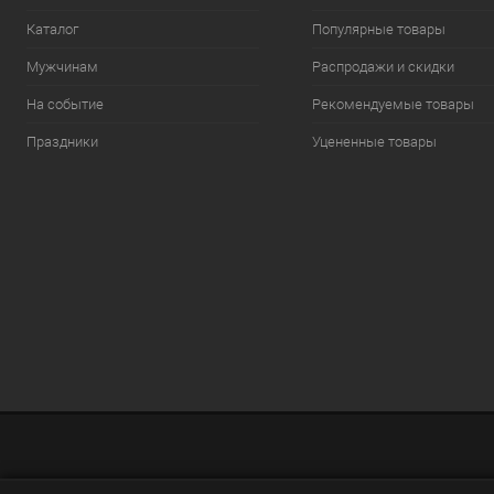
Каталог
Популярные товары
Мужчинам
Распродажи и скидки
На событие
Рекомендуемые товары
Праздники
Уцененные товары