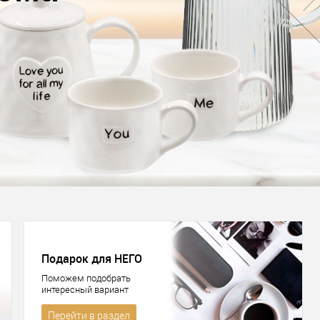
Подарок для НЕГО
Поможем подобрать
интересный вариант
Перейти в раздел