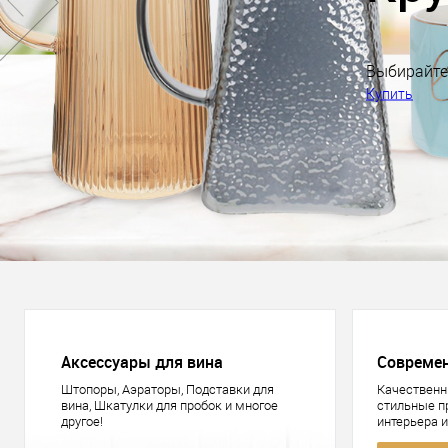
Аксессуары для вина
Совреме
Штопоры, Аэраторы, Подставки для
Качественн
вина, Шкатулки для пробок и многое
стильные 
другое!
интерьера 