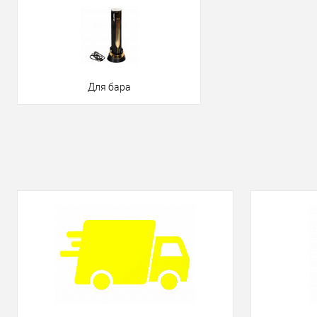
Для бара