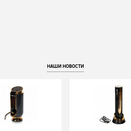
НАШИ НОВОСТИ