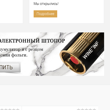
Мы открылись!
Подробнее