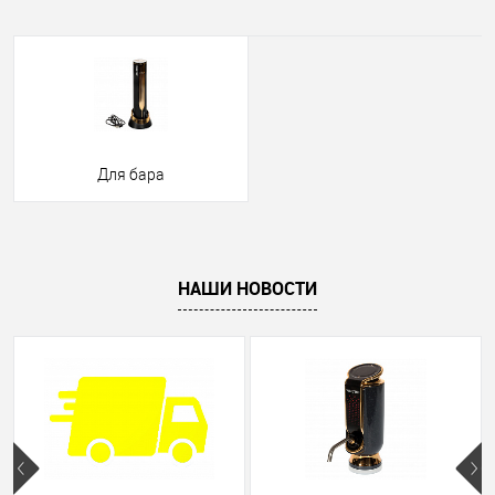
Для бара
НАШИ НОВОСТИ