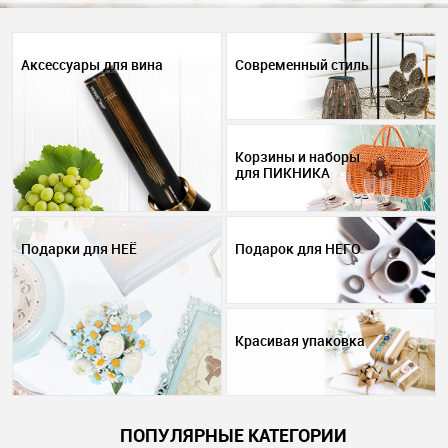
Аксессуары для вина
Современный стиль
Корзины и наборы
для ПИКНИКА
Подарки для НЕЁ
Подарок для НЕГО
Красивая упаковка
ПОПУЛЯРНЫЕ КАТЕГОРИИ