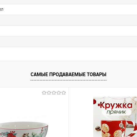
лл
САМЫЕ ПРОДАВАЕМЫЕ ТОВАРЫ