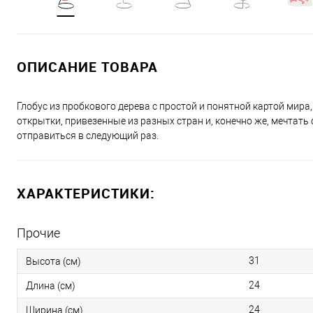
ОПИСАНИЕ ТОВАРА
Глобус из пробкового дерева с простой и понятной картой мира
открытки, привезенные из разных стран и, конечно же, мечтать о
отправиться в следующий раз.
ХАРАКТЕРИСТИКИ:
Прочие
31
Высота (см)
24
Длина (см)
24
Ширина (см)