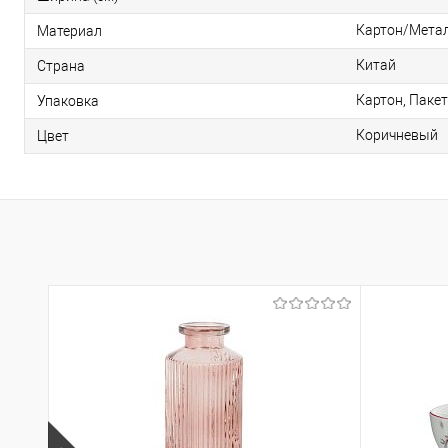
Картон/Мета
Материал
Китай
Страна
Картон, Пакет
Упаковка
Коричневый
Цвет