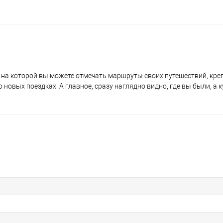
, на которой вы можете отмечать маршруты своих путешествий, кре
 новых поездках. А главное, сразу наглядно видно, где вы были, а к