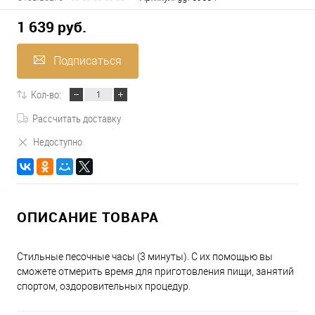
1 639 руб.
Подписаться
Кол-во:
Рассчитать доставку
Недоступно
ОПИСАНИЕ ТОВАРА
Стильные песочные часы (3 минуты). С их помощью вы
сможете отмерить время для приготовления пищи, занятий
спортом, оздоровительных процедур.