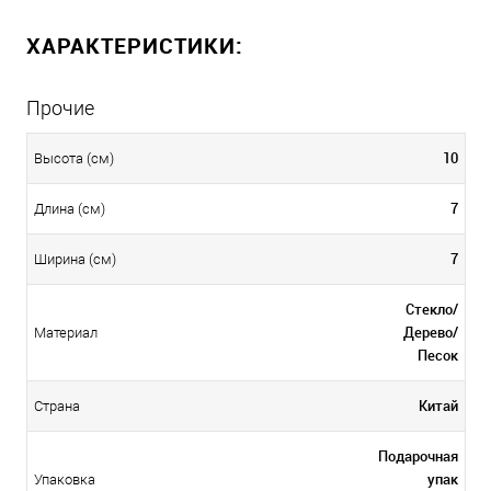
ХАРАКТЕРИСТИКИ:
Прочие
10
Высота (см)
7
Длина (см)
7
Ширина (см)
Стекло/
Дерево/
Материал
Песок
Китай
Страна
Подарочная
упак
Упаковка