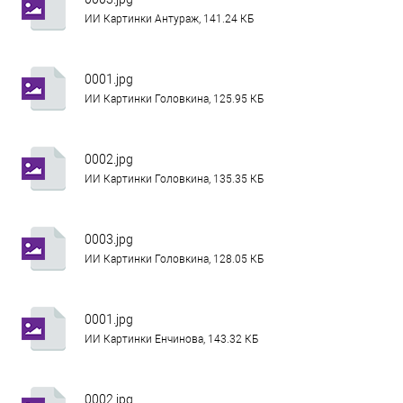
ИИ Картинки Антураж, 141.24 КБ
0001.jpg
ИИ Картинки Головкина, 125.95 КБ
0002.jpg
ИИ Картинки Головкина, 135.35 КБ
0003.jpg
ИИ Картинки Головкина, 128.05 КБ
0001.jpg
ИИ Картинки Енчинова, 143.32 КБ
0002.jpg