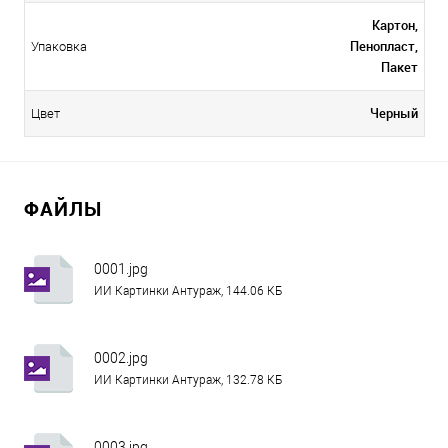
Картон,
Пенопласт,
Упаковка
Пакет
Черный
Цвет
ФАЙЛЫ
0001.jpg
ИИ Картинки Антураж, 144.06 КБ
0002.jpg
ИИ Картинки Антураж, 132.78 КБ
0003.jpg