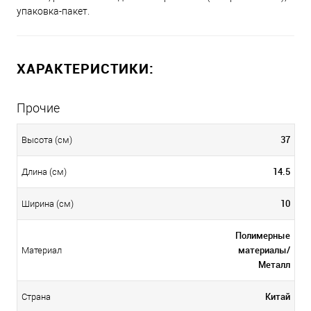
упаковка-пакет.
ХАРАКТЕРИСТИКИ:
Прочие
37
Высота (см)
14.5
Длина (см)
10
Ширина (см)
Полимерные
материалы/
Материал
Металл
Китай
Страна