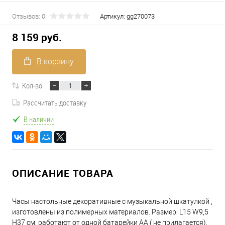
Отзывов: 0
Артикул:
gg270073
8 159 руб.
В корзину
Кол-во:
Рассчитать доставку
В наличии
ОПИСАНИЕ ТОВАРА
Часы настольные декоративные с музыкальной шкатулкой ,
изготовлены из полимерных материалов. Размер: L15 W9,5
H37 см, работают от одной батарейки АА ( не прилагается),