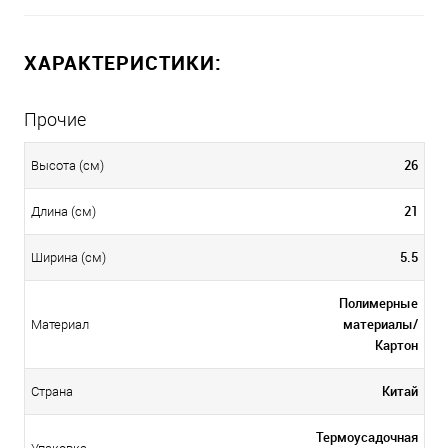
ХАРАКТЕРИСТИКИ:
Прочие
26
Высота (см)
21
Длина (см)
5.5
Ширина (см)
Полимерные
материалы/
Материал
Картон
Китай
Страна
Термоусадочная