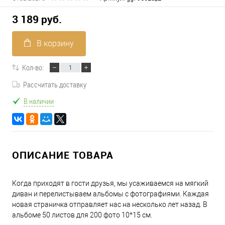
3 189 руб.
В корзину
Кол-во:
Рассчитать доставку
В наличии
ОПИСАНИЕ ТОВАРА
Когда приходят в гости друзья, мы усаживаемся на мягкий
диван и перелистываем альбомы с фотографиями. Каждая
новая страничка отправляет нас на несколько лет назад. В
альбоме 50 листов для 200 фото 10*15 см.