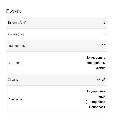
Прочие
16
Высота (см)
10
Длина (см)
10
Ширина (см)
Полимерные
материалы/
Материал
Стекло
Китай
Страна
Подарочная
упак
Упаковка
(цв.коробка),
Пенопласт