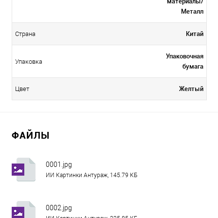
материалы/
Металл
Китай
Страна
Упаковочная
Упаковка
бумага
Желтый
Цвет
ФАЙЛЫ
0001.jpg
ИИ Картинки Антураж, 145.79 КБ
0002.jpg