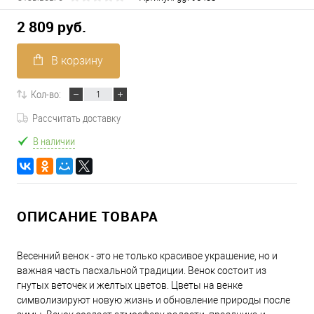
2 809 руб.
В корзину
Кол-во:
Рассчитать доставку
В наличии
ОПИСАНИЕ ТОВАРА
Весенний венок - это не только красивое украшение, но и
важная часть пасхальной традиции. Венок состоит из
гнутых веточек и желтых цветов. Цветы на венке
символизируют новую жизнь и обновление природы после