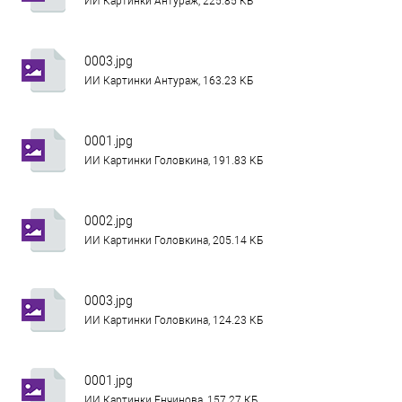
ИИ Картинки Антураж, 225.85 КБ
0003.jpg
ИИ Картинки Антураж, 163.23 КБ
0001.jpg
ИИ Картинки Головкина, 191.83 КБ
0002.jpg
ИИ Картинки Головкина, 205.14 КБ
0003.jpg
ИИ Картинки Головкина, 124.23 КБ
0001.jpg
ИИ Картинки Енчинова, 157.27 КБ