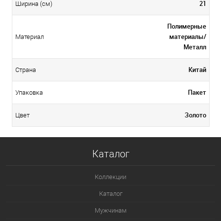
21
Ширина (см)
Полимерные
материалы/
Материал
Металл
Китай
Страна
Пакет
Упаковка
Золото
Цвет
Каталог
Коллекции
Каталог
Мужчинам