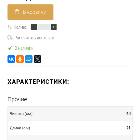
В корзину
Кол-во:
Рассчитать доставку
В наличии
ХАРАКТЕРИСТИКИ:
Прочие
43
Высота (см)
21
Длина (см)