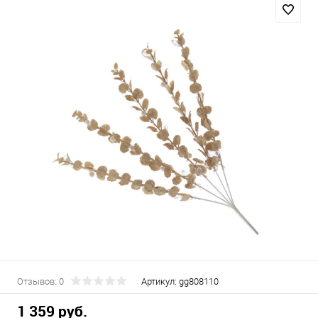
Отзывов: 0
Артикул:
gg808110
1 359 руб.