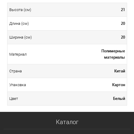
21
Высота (см)
20
Длина (см)
20
Ширина (см)
Полимерные
Материал
материалы
Китай
Страна
Картон
Упаковка
Белый
Цвет
Каталог