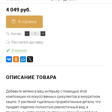
4 049 руб.
В корзину
Кол-во:
Рассчитать доставку
В наличии
ОПИСАНИЕ ТОВАРА
Добавьте зелени в ваш интерьер с помощью этой
композиции из искусственных суккулентов в аккуратном
кашпо. У растений тщательно проработанные детали, что
придает изделию полностью реалистичный вид, а