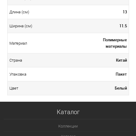
13
Длина (см)
11.5
Ширина (см)
Полимерные
Материал
материалы
Китай
Страна
Пакет
Упаковка
Белый
Цвет
Каталог
Коллекции