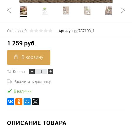
Отзывов: 0
Артикул:
gg787103_1
1 259 руб.
В корзину
Кол-во:
Рассчитать доставку
В наличии
ОПИСАНИЕ ТОВАРА