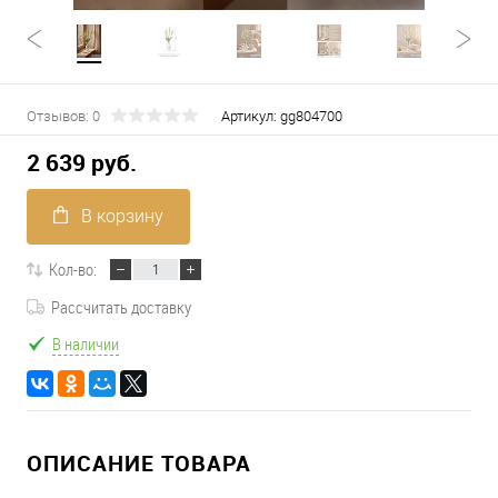
Отзывов: 0
Артикул:
gg804700
2 639 руб.
В корзину
Кол-во:
Рассчитать доставку
В наличии
ОПИСАНИЕ ТОВАРА