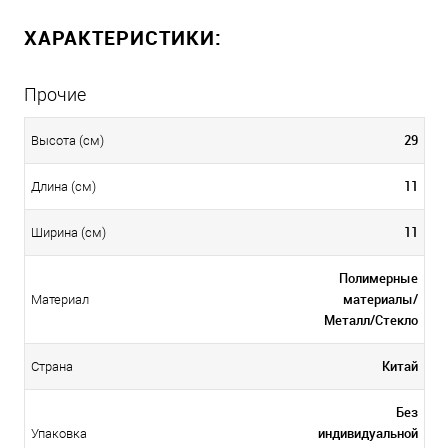
ХАРАКТЕРИСТИКИ:
Прочие
29
Высота (см)
11
Длина (см)
11
Ширина (см)
Полимерные
материалы/
Материал
Металл/Стекло
Китай
Страна
Без
индивидуальной
Упаковка