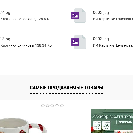
02.jpg
0003.jpg
Картинки Головкина, 128.5 КБ
ИИ Картинки Головкина
02.jpg
0003.jpg
Картинки Енчинова, 138.34 КБ
ИИ Картинки Енчинова,
САМЫЕ ПРОДАВАЕМЫЕ ТОВАРЫ