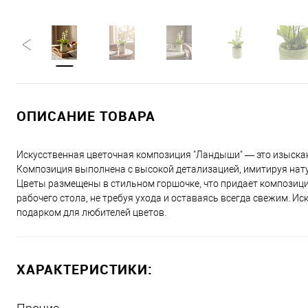
ОПИСАНИЕ ТОВАРА
Искусственная цветочная композиция "Ландыши" — это изыскан
Композиция выполнена с высокой детализацией, имитируя нат
Цветы размещены в стильном горшочке, что придает композиции
рабочего стола, не требуя ухода и оставаясь всегда свежим.
подарком для любителей цветов.
ХАРАКТЕРИСТИКИ: