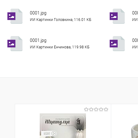
0001.jpg
00
ИИ Картинки Головкина, 116.01 КБ
ИИ 
0001.jpg
00
ИИ Картинки Енчинова, 119.98 КБ
ИИ 