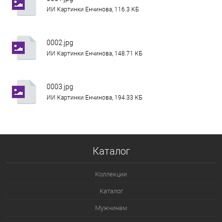
ИИ Картинки Енчинова, 116.3 КБ
0002.jpg
ИИ Картинки Енчинова, 148.71 КБ
0003.jpg
ИИ Картинки Енчинова, 194.33 КБ
Каталог
Коллекции
Каталог
Мужчинам