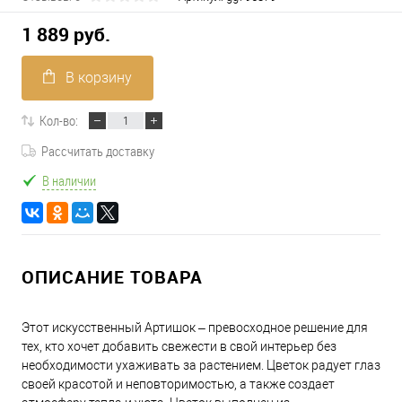
1 889 руб.
В корзину
Кол-во:
Рассчитать доставку
В наличии
ОПИСАНИЕ ТОВАРА
Этот искусственный Артишок – превосходное решение для
тех, кто хочет добавить свежести в свой интерьер без
необходимости ухаживать за растением. Цветок радует глаз
своей красотой и неповторимостью, а также создает