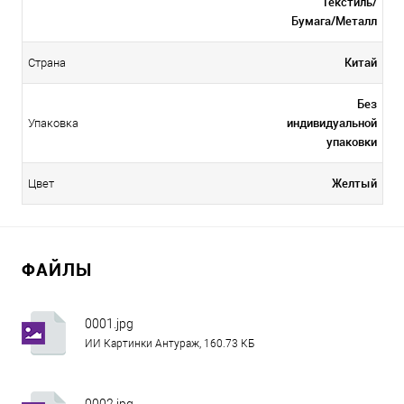
Текстиль/
Бумага/Металл
Китай
Страна
Без
индивидуальной
Упаковка
упаковки
Желтый
Цвет
ФАЙЛЫ
0001.jpg
ИИ Картинки Антураж, 160.73 КБ
0002.jpg