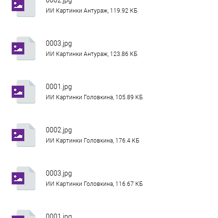
ИИ Картинки Антураж, 119.92 КБ
0003.jpg
ИИ Картинки Антураж, 123.86 КБ
0001.jpg
ИИ Картинки Головкина, 105.89 КБ
0002.jpg
ИИ Картинки Головкина, 176.4 КБ
0003.jpg
ИИ Картинки Головкина, 116.67 КБ
0001.jpg