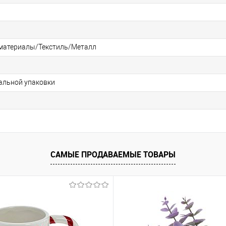
материалы/Текстиль/Металл
альной упаковки
САМЫЕ ПРОДАВАЕМЫЕ ТОВАРЫ