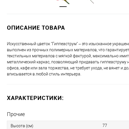
ОПИСАНИЕ ТОВАРА
Искусственный цветок "Гиппеаструм" – это изысканное украшен
выполнен из прочных полимерных материалов, что гарантирует
текстильных материалов с мягкой фактурой, максимально имит
металлический каркас, позволяющий придавать гиппеаструму н
офиса, кафе или зала торжества, не требует ухода, не вянет и
вписывается в любой стиль интерьера.
ХАРАКТЕРИСТИКИ:
Прочие
77
Высота (см)