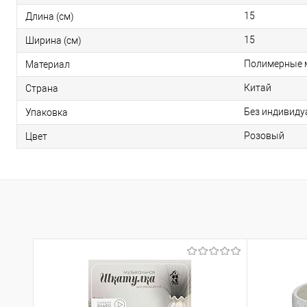
15
Длина (см)
15
Ширина (см)
Полимерные 
Материал
Китай
Страна
Без индивиду
Упаковка
Розовый
Цвет