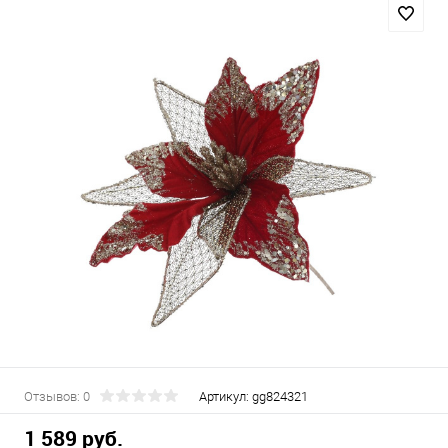
Отзывов: 0
Артикул:
gg824321
1 589 руб.