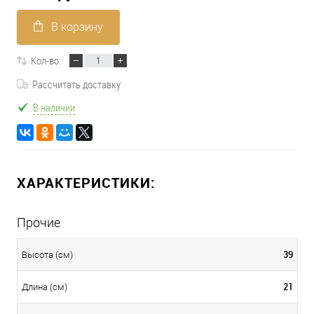
В корзину
Кол-во:
Рассчитать доставку
В наличии
ХАРАКТЕРИСТИКИ:
Прочие
39
Высота (см)
21
Длина (см)