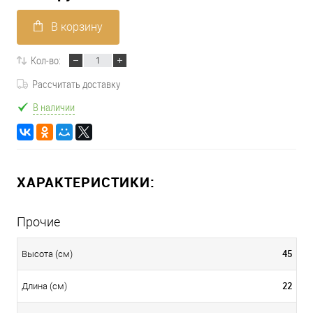
В корзину
Кол-во:
Рассчитать доставку
В наличии
ХАРАКТЕРИСТИКИ:
Прочие
45
Высота (см)
22
Длина (см)