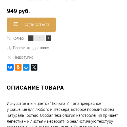
949 руб.
Подписаться
Кол-во:
Рассчитать доставку
Недоступно
ОПИСАНИЕ ТОВАРА
Искусственный цветок "Тюльпан" – это прекрасное
украшение для любого интерьера, которое поразит своей
натуральностью. Особая технология изготовления придает
лепесткам и листьям невероятно реалистичную текстуру,