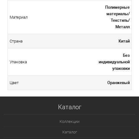
Полимерные
материалы/
Материал
Текстиль/
Металл
Китай
Страна
Без
индивидуальной
Упаковка
упаковки
Оранжевый
Цвет
Каталог
Коллекции
Каталог