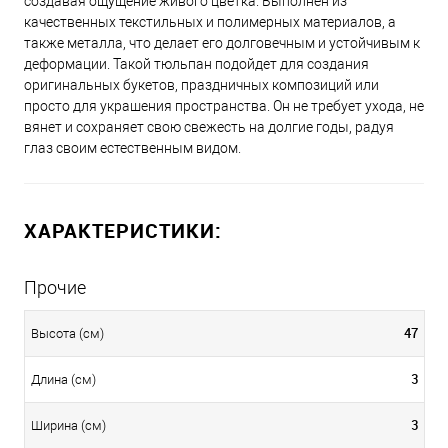
создавая ощущение живого цветка. Выполнен из
качественных текстильных и полимерных материалов, а
также металла, что делает его долговечным и устойчивым к
деформации. Такой тюльпан подойдет для создания
оригинальных букетов, праздничных композиций или
просто для украшения пространства. Он не требует ухода, не
вянет и сохраняет свою свежесть на долгие годы, радуя
глаз своим естественным видом.
ХАРАКТЕРИСТИКИ:
Прочие
47
Высота (см)
3
Длина (см)
3
Ширина (см)