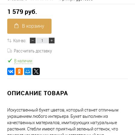
1 579 руб.
В корзину
Кол-во:
Рассчитать доставку
В наличии
ОПИСАНИЕ ТОВАРА
Искусственный букет цветов, который станет отличным
украшением любого интерьера. Букет выполнен из
качественных материалов, имитирующих натуральные
растения. Стебли имеют приятный зеленый оттенок, что