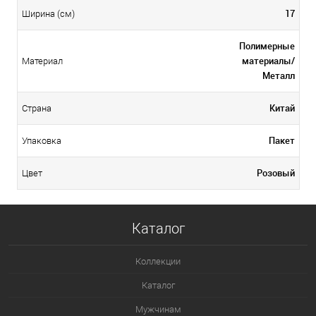
17
Ширина (см)
Полимерные
материалы/
Материал
Металл
Китай
Страна
Пакет
Упаковка
Розовый
Цвет
Каталог
Коллекции
Каталог
Мужчинам