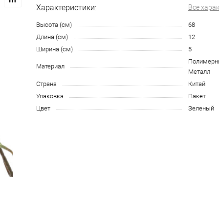
Характеристики:
Все хара
Высота (см)
68
Длина (см)
12
Ширина (см)
5
Полимерн
Материал
Металл
Страна
Китай
Упаковка
Пакет
Цвет
Зеленый