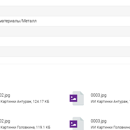
материалы/Металл
02.jpg
0003.jpg
Картинки Антураж, 124.17 КБ
ИИ Картинки Антураж, 
02.jpg
0003.jpg
Картинки Головкина, 119.1 КБ
ИИ Картинки Головкина