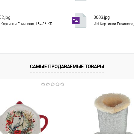
02.jpg
0003.jpg
Картинки Енчинова, 154.86 КБ
ИИ Картинки Енчинова,
САМЫЕ ПРОДАВАЕМЫЕ ТОВАРЫ