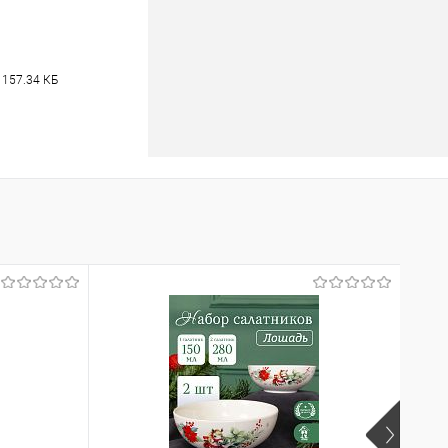
 157.34 КБ