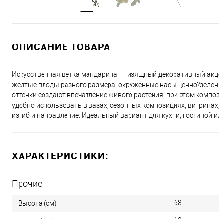
ОПИСАНИЕ ТОВАРА
Искусственная ветка мандарина — изящный декоративный акце
желтые плоды разного размера, окруженные насыщенно?зелены
оттенки создают впечатление живого растения, при этом компози
удобно использовать в вазах, сезонных композициях, витринах
изгиб и направление. Идеальный вариант для кухни, гостиной и
ХАРАКТЕРИСТИКИ:
Прочие
68
Высота (см)