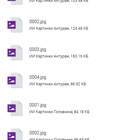
ИИ Картинки Антураж, 103.98 КБ
0002.jpg
ИИ Картинки Антураж, 124.46 КБ
0003.jpg
ИИ Картинки Антураж, 163.16 КБ
0004.jpg
ИИ Картинки Антураж, 86.92 КБ
0001.jpg
ИИ Картинки Головкина, 84.18 КБ
0002.jpg
ИИ Картинки Головкина, 96.65 КБ