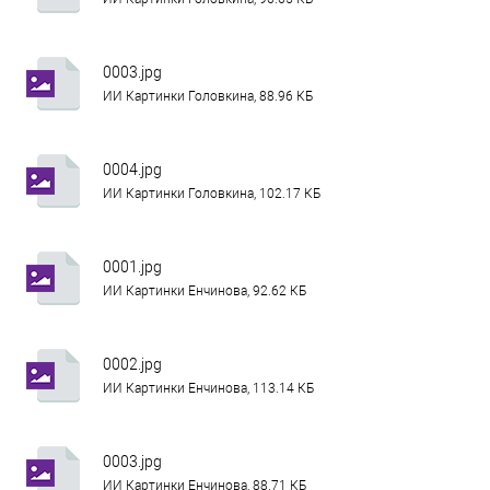
0003.jpg
ИИ Картинки Головкина, 88.96 КБ
0004.jpg
ИИ Картинки Головкина, 102.17 КБ
0001.jpg
ИИ Картинки Енчинова, 92.62 КБ
0002.jpg
ИИ Картинки Енчинова, 113.14 КБ
0003.jpg
ИИ Картинки Енчинова, 88.71 КБ