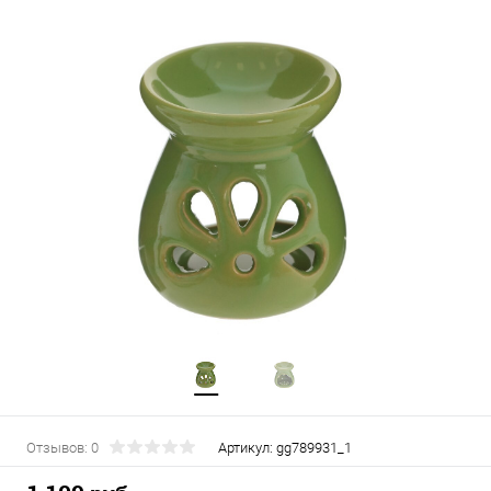
Отзывов: 0
Артикул:
gg789931_1