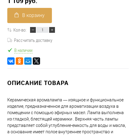
1 109 руб.
В корзину
Кол-во:
Рассчитать доставку
В наличии
ОПИСАНИЕ ТОВАРА
Керамическая аромалампа — изящное и функциональное
изделие, предназначенное для ароматизации воздуха в
помещении с помощью эфирных масел. Лампа выполнена
из гладкой, блестящей керамики . Верхняя часть лампы
представляет собой углубление-емкость для воды и масла,
а основание имеет полое внутреннее пространство и