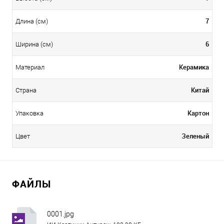
7
Длина (см)
6
Ширина (см)
Керамика
Материал
Китай
Страна
Картон
Упаковка
Зеленый
Цвет
ФАЙЛЫ
0001.jpg