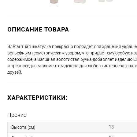
ОПИСАНИЕ ТОВАРА
Элегантная шкатулка прекрасно подойдет для хранения украшен
рельефным геометрическим узором, что придаёт ему особую из
содержимое, а изящная золотистая ручка добавляет изделию ша
и превосходным элементом декора для любого интерьера: спаль
друзей.
ХАРАКТЕРИСТИКИ:
Прочие
13
Высота (см)