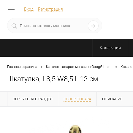
Вход
Регистрация
Коллекции
•
•
Главная страница
Каталог товаров магазина GoogGifts.ru
Катало
Шкатулка, L8,5 W8,5 H13 см
ВЕРНУТЬСЯ В РАЗДЕЛ
ОБЗОР ТОВАРА
ОПИСАНИЕ