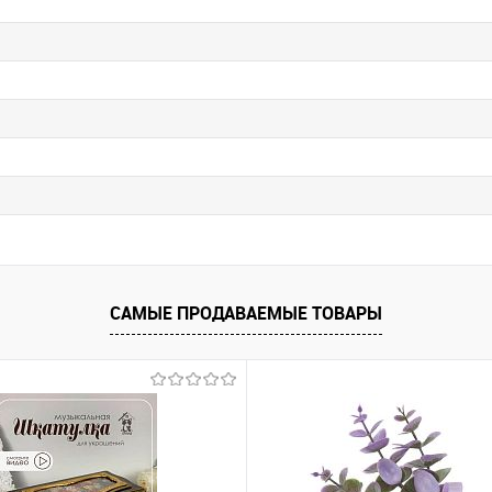
САМЫЕ ПРОДАВАЕМЫЕ ТОВАРЫ