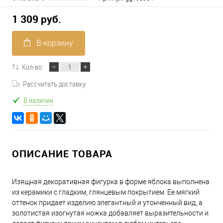
1 309 руб.
В корзину
Кол-во:
Рассчитать доставку
В наличии
ОПИСАНИЕ ТОВАРА
Изящная декоративная фигурка в форме яблока выполнена
из керамики с гладким, глянцевым покрытием. Ее мягкий
оттенок придает изделию элегантный и утонченный вид, а
золотистая изогнутая ножка добавляет выразительности и