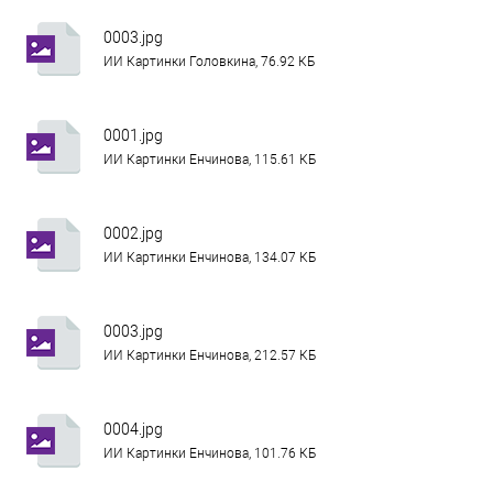
0003.jpg
ИИ Картинки Головкина, 76.92 КБ
0001.jpg
ИИ Картинки Енчинова, 115.61 КБ
0002.jpg
ИИ Картинки Енчинова, 134.07 КБ
0003.jpg
ИИ Картинки Енчинова, 212.57 КБ
0004.jpg
ИИ Картинки Енчинова, 101.76 КБ