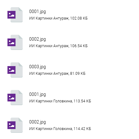
0001.jpg
ИИ Картинки Антураж, 102.08 КБ
0002.jpg
ИИ Картинки Антураж, 106.54 КБ
0003.jpg
ИИ Картинки Антураж, 81.09 КБ
0001.jpg
ИИ Картинки Головкина, 113.54 КБ
0002.jpg
ИИ Картинки Головкина, 114.42 КБ