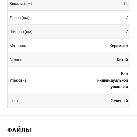
11
Высота (см)
7
Длина (см)
7
Ширина (см)
Керамика
Материал
Китай
Страна
Без
индивидуальной
Упаковка
упаковки
Зеленый
Цвет
ФАЙЛЫ