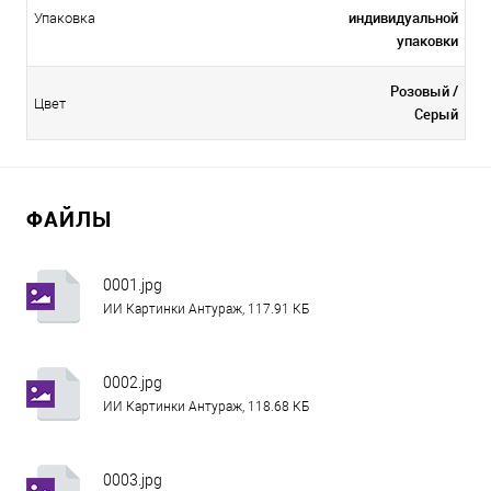
индивидуальной
Упаковка
упаковки
Розовый /
Цвет
Серый
ФАЙЛЫ
0001.jpg
ИИ Картинки Антураж, 117.91 КБ
0002.jpg
ИИ Картинки Антураж, 118.68 КБ
0003.jpg