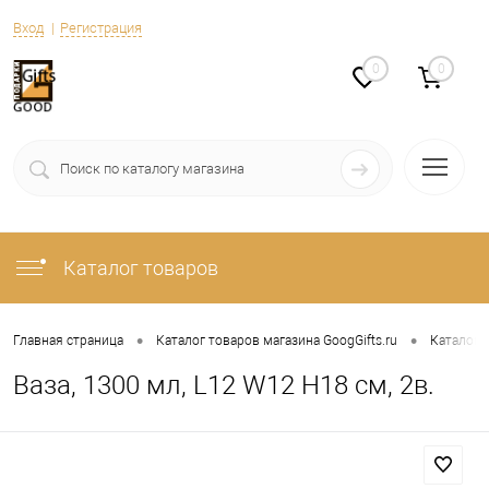
Вход
Регистрация
0
0
Каталог товаров
•
•
Главная страница
Каталог товаров магазина GoogGifts.ru
Каталог
Ваза, 1300 мл, L12 W12 H18 см, 2в.