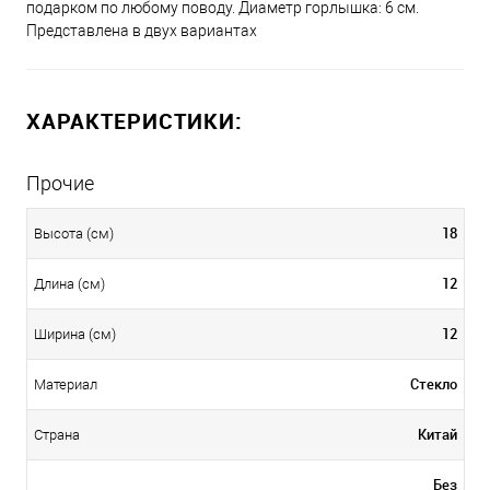
подарком по любому поводу. Диаметр горлышка: 6 см.
Представлена в двух вариантах
ХАРАКТЕРИСТИКИ:
Прочие
18
Высота (см)
12
Длина (см)
12
Ширина (см)
Стекло
Материал
Китай
Страна
Без