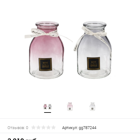
Отзывов: 0
Артикул:
gg787244