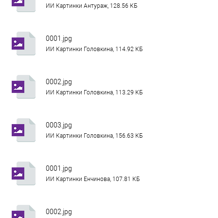
ИИ Картинки Антураж, 128.56 КБ
0001.jpg
ИИ Картинки Головкина, 114.92 КБ
0002.jpg
ИИ Картинки Головкина, 113.29 КБ
0003.jpg
ИИ Картинки Головкина, 156.63 КБ
0001.jpg
ИИ Картинки Енчинова, 107.81 КБ
0002.jpg