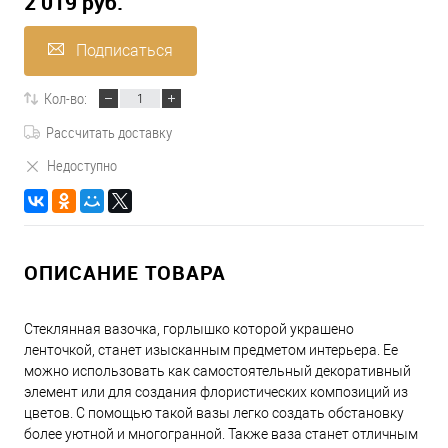
2 019 руб.
Подписаться
Кол-во:
Рассчитать доставку
Недоступно
ОПИСАНИЕ ТОВАРА
Стеклянная вазочка, горлышко которой украшено
ленточкой, станет изысканным предметом интерьера. Ее
можно использовать как самостоятельный декоративный
элемент или для создания флористических композиций из
цветов. С помощью такой вазы легко создать обстановку
более уютной и многогранной. Также ваза станет отличным