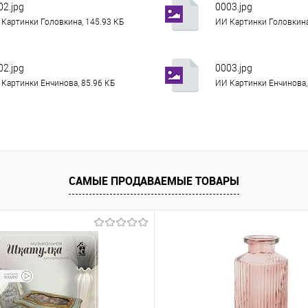
02.jpg
0003.jpg
Картинки Головкина, 145.93 КБ
ИИ Картинки Головкина
02.jpg
0003.jpg
Картинки Енчинова, 85.96 КБ
ИИ Картинки Енчинова,
САМЫЕ ПРОДАВАЕМЫЕ ТОВАРЫ