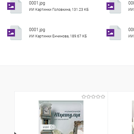
0001.jpg
00
ИИ Картинки Головкина, 131.23 КБ
ИИ 
0001.jpg
00
ИИ Картинки Енчинова, 189.67 КБ
ИИ 